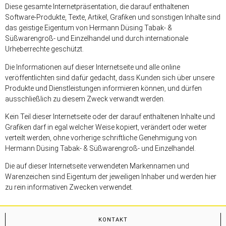
Diese gesamte Internetpräsentation, die darauf enthaltenen
Software-Produkte, Texte, Artikel, Grafiken und sonstigen Inhalte sind
das geistige Eigentum von Hermann Düsing Tabak- &
Süßwarengroß- und Einzelhandel und durch internationale
Urheberrechte geschützt.
Die Informationen auf dieser Internetseite und alle online
veröffentlichten sind dafür gedacht, dass Kunden sich über unsere
Produkte und Dienstleistungen informieren können, und dürfen
ausschließlich zu diesem Zweck verwandt werden.
Kein Teil dieser Internetseite oder der darauf enthaltenen Inhalte und
Grafiken darf in egal welcher Weise kopiert, verändert oder weiter
verteilt werden, ohne vorherige schriftliche Genehmigung von
Hermann Düsing Tabak- & Süßwarengroß- und Einzelhandel.
Die auf dieser Internetseite verwendeten Markennamen und
Warenzeichen sind Eigentum der jeweiligen Inhaber und werden hier
zu rein informativen Zwecken verwendet.
KONTAKT