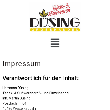
Impressum
Verantwortlich für den Inhalt:
Hermann Düsing
Tabak- & Süßwarengroß- und Einzelhandel
Inh. Martin Düsing
Postfach 11 64
49486 Westerkappeln